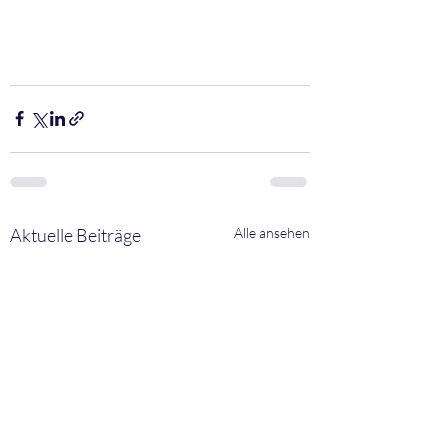
Aktuelle Beiträge
Alle ansehen