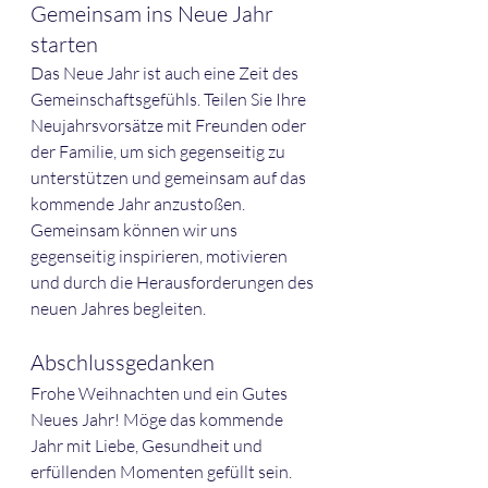
Gemeinsam ins Neue Jahr 
starten
Das Neue Jahr ist auch eine Zeit des 
Gemeinschaftsgefühls. Teilen Sie Ihre 
Neujahrsvorsätze mit Freunden oder 
der Familie, um sich gegenseitig zu 
unterstützen und gemeinsam auf das 
kommende Jahr anzustoßen. 
Gemeinsam können wir uns 
gegenseitig inspirieren, motivieren 
und durch die Herausforderungen des 
neuen Jahres begleiten.
Abschlussgedanken
Frohe Weihnachten und ein Gutes 
Neues Jahr! Möge das kommende 
Jahr mit Liebe, Gesundheit und 
erfüllenden Momenten gefüllt sein. 