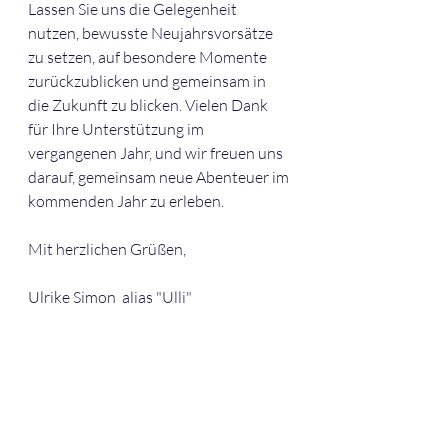
Lassen Sie uns die Gelegenheit 
nutzen, bewusste Neujahrsvorsätze 
zu setzen, auf besondere Momente 
zurückzublicken und gemeinsam in 
die Zukunft zu blicken. Vielen Dank 
für Ihre Unterstützung im 
vergangenen Jahr, und wir freuen uns 
darauf, gemeinsam neue Abenteuer im 
kommenden Jahr zu erleben.
Mit herzlichen Grüßen,
Ulrike Simon  alias "Ulli"