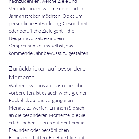
nachzudenken, welche Ziele und 
Veränderungen wir im kommenden 
Jahr anstreben möchten. Ob es um 
persönliche Entwicklung, Gesundheit 
oder berufliche Ziele geht – die 
Neujahrsvorsätze sind ein 
Versprechen an uns selbst, das 
kommende Jahr bewusst zu gestalten.
Zurückblicken auf besondere 
Momente
Während wir uns auf das neue Jahr 
vorbereiten, ist es auch wichtig, einen 
Rückblick auf die vergangenen 
Monate zu werfen. Erinnern Sie sich 
an die besonderen Momente, die Sie 
erlebt haben – sei es mit der Familie, 
Freunden oder persönlichen 
Errungenschaften. Ein Rückblick auf 