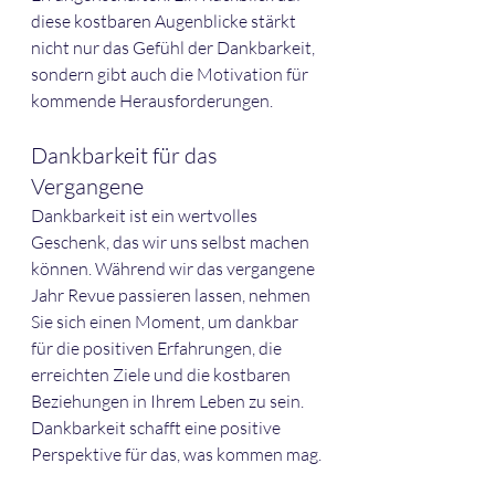
diese kostbaren Augenblicke stärkt 
nicht nur das Gefühl der Dankbarkeit, 
sondern gibt auch die Motivation für 
kommende Herausforderungen.
Dankbarkeit für das 
Vergangene
Dankbarkeit ist ein wertvolles 
Geschenk, das wir uns selbst machen 
können. Während wir das vergangene 
Jahr Revue passieren lassen, nehmen 
Sie sich einen Moment, um dankbar 
für die positiven Erfahrungen, die 
erreichten Ziele und die kostbaren 
Beziehungen in Ihrem Leben zu sein. 
Dankbarkeit schafft eine positive 
Perspektive für das, was kommen mag.