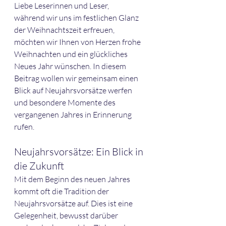
Liebe Leserinnen und Leser,
während wir uns im festlichen Glanz 
der Weihnachtszeit erfreuen, 
möchten wir Ihnen von Herzen frohe 
Weihnachten und ein glückliches 
Neues Jahr wünschen. In diesem 
Beitrag wollen wir gemeinsam einen 
Blick auf Neujahrsvorsätze werfen 
und besondere Momente des 
vergangenen Jahres in Erinnerung 
rufen.
Neujahrsvorsätze: Ein Blick in 
die Zukunft
Mit dem Beginn des neuen Jahres 
kommt oft die Tradition der 
Neujahrsvorsätze auf. Dies ist eine 
Gelegenheit, bewusst darüber 