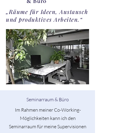
& Büro
„Räume für Ideen, Austausch
und produktives Arbeiten.“
Seminarraum & Büro
Im Rahmen meiner Co-Working-
Möglichkeiten kann ich den
Seminarraum für meine Supervisionen