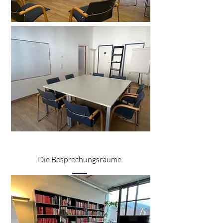
Die Besprechungsräume