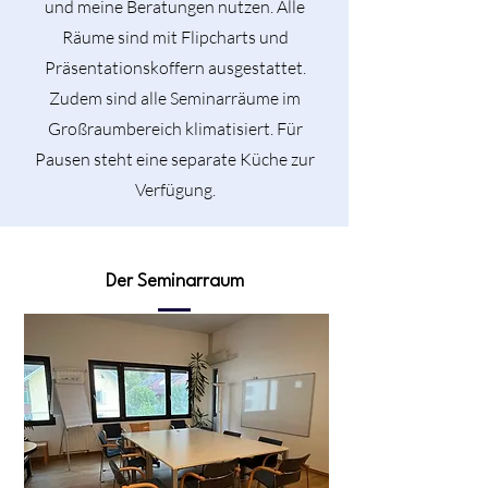
und meine Beratungen nutzen. Alle
Räume sind mit Flipcharts und
Präsentationskoffern ausgestattet.
Zudem sind alle Seminarräume im
Großraumbereich klimatisiert. Für
Pausen steht eine separate Küche zur
Verfügung.
Der Seminarraum