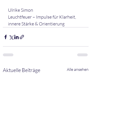
Ulrike Simon 
Leuchtfeuer – Impulse für Klarheit, 
innere Stärke & Orientierung
Aktuelle Beiträge
Alle ansehen