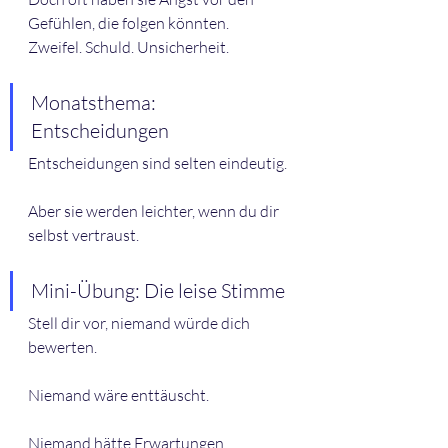
Gefühlen, die folgen könnten.
Zweifel. Schuld. Unsicherheit.
Monatsthema: 
Entscheidungen
Entscheidungen sind selten eindeutig.
Aber sie werden leichter, wenn du dir 
selbst vertraust.
Mini-Übung: Die leise Stimme
Stell dir vor, niemand würde dich 
bewerten.
Niemand wäre enttäuscht.
Niemand hätte Erwartungen.