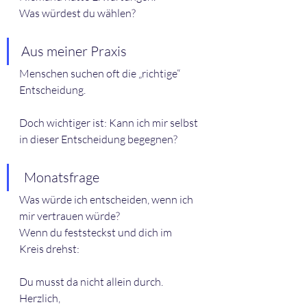
Was würdest du wählen?
Aus meiner Praxis
Menschen suchen oft die „richtige“ 
Entscheidung.
Doch wichtiger ist: Kann ich mir selbst 
in dieser Entscheidung begegnen?
 Monatsfrage
Was würde ich entscheiden, wenn ich 
mir vertrauen würde?
Wenn du feststeckst und dich im 
Kreis drehst:
Du musst da nicht allein durch.
Herzlich,